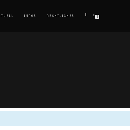
KTUELL
INFOS
RECHTLICHES
0