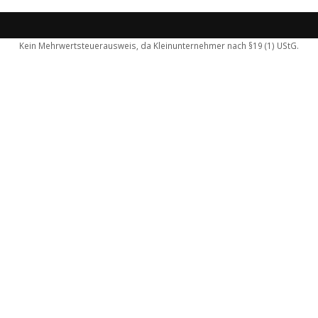
Kein Mehrwertsteuerausweis, da Kleinunternehmer nach §19 (1) UStG.