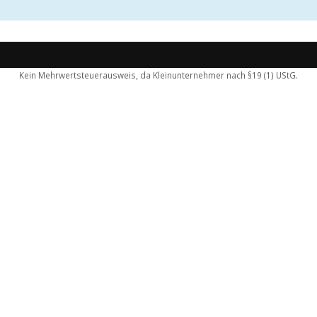
Kein Mehrwertsteuerausweis, da Kleinunternehmer nach §19 (1) UStG.