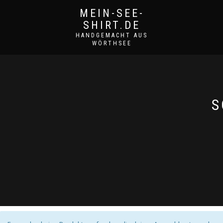
MEIN-SEE-
SHIRT.DE
HANDGEMACHT AUS
WÖRTHSEE
S