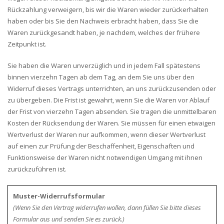
Rückzahlung verweigern, bis wir die Waren wieder zurückerhalten
haben oder bis Sie den Nachweis erbracht haben, dass Sie die
Waren zurückgesandt haben, je nachdem, welches der frühere
Zeitpunkt ist.
Sie haben die Waren unverzüglich und in jedem Fall spätestens
binnen vierzehn Tagen ab dem Tag, an dem Sie uns über den
Widerruf dieses Vertrags unterrichten, an uns zurückzusenden oder
zu übergeben. Die Frist ist gewahrt, wenn Sie die Waren vor Ablauf
der Frist von vierzehn Tagen absenden. Sie tragen die unmittelbaren
Kosten der Rücksendung der Waren. Sie müssen für einen etwaigen
Wertverlust der Waren nur aufkommen, wenn dieser Wertverlust
auf einen zur Prüfung der Beschaffenheit, Eigenschaften und
Funktionsweise der Waren nicht notwendigen Umgang mit ihnen
zurückzuführen ist.
Muster-Widerrufsformular
(Wenn Sie den Vertrag widerrufen wollen, dann füllen Sie bitte dieses
Formular aus und senden Sie es zurück.)