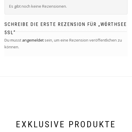
Es gibt noch keine Rezensionen.
SCHREIBE DIE ERSTE REZENSION FÜR „WÖRTHSEE
5SL“
Du musst
angemeldet
sein, um eine Rezension veröffentlichen zu
können.
EXKLUSIVE PRODUKTE