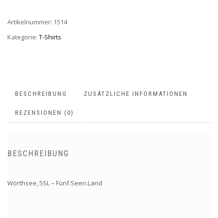
Artikelnummer:
1514
Kategorie:
T-Shirts
BESCHREIBUNG
ZUSÄTZLICHE INFORMATIONEN
REZENSIONEN (0)
BESCHREIBUNG
Wörthsee, 5SL – Fünf.Seen.Land