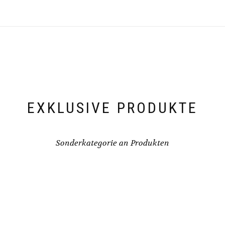
EXKLUSIVE PRODUKTE
Sonderkategorie an Produkten