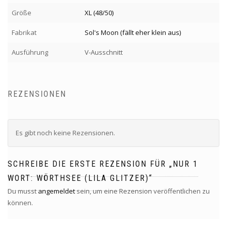
Größe
XL (48/50)
Fabrikat
Sol's Moon (fällt eher klein aus)
Ausführung
V-Ausschnitt
REZENSIONEN
Es gibt noch keine Rezensionen.
SCHREIBE DIE ERSTE REZENSION FÜR „NUR 1
WORT: WÖRTHSEE (LILA GLITZER)“
Du musst
angemeldet
sein, um eine Rezension veröffentlichen zu
können.